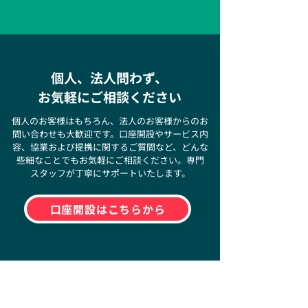
個人、法人問わず、
お気軽にご相談ください
​個人のお客様はもちろん、法人のお客様からのお
問い合わせも大歓迎です。口座開設やサービス内
容、協業および提携に関するご質問など、どんな
些細なことでもお気軽にご相談ください。専門
スタッフが丁寧にサポートいたします。
口座開設はこちらから
最近ニュース・お知らせ
新規サービスやキャンペーン情報、システムメ
ンテナンスなど、最新のお知らせを随時更新し