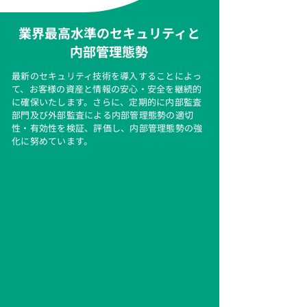
業界最高水準のセキュリティと
内部管理態勢
最新のセキュリティ技術を導入することによっ
て、お客様の資産と情報の安心・安全を継続的
に確保いたします。さらに、定期的に内部監査
部門及び外部監査による内部管理態勢の適切
性・有効性を検証、評価し、内部管理態勢の強
化に努めています。