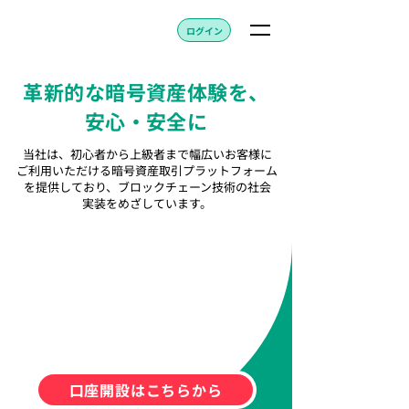
ログイン
革新的な暗号資産体験を、
安心・安全に
当社は、初心者から上級者まで幅広いお客様に
ご利用いただける暗号資産取引プラットフォーム
を提供しており、ブロックチェーン技術の社会
実装をめざしています。
口座開設はこちらから