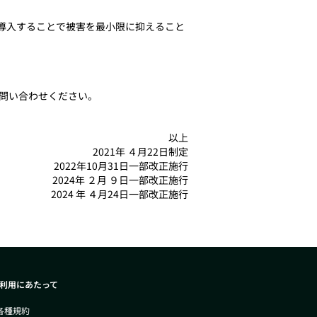
導入することで被害を最小限に抑えること
問い合わせください。
以上
2021年 ４月22日制定
2022年10月31日一部改正施行
2024年 ２月 ９日一部改正施行
2024 年 ４月24日一部改正施行
利用にあたって
 各種規約