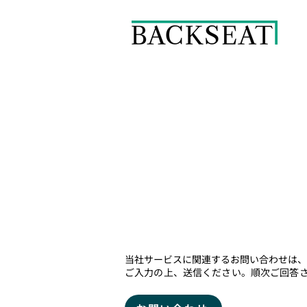
お問い合わせ
当社サービスに関連するお問い合わせは
ご入力の上、送信ください。順次ご回答