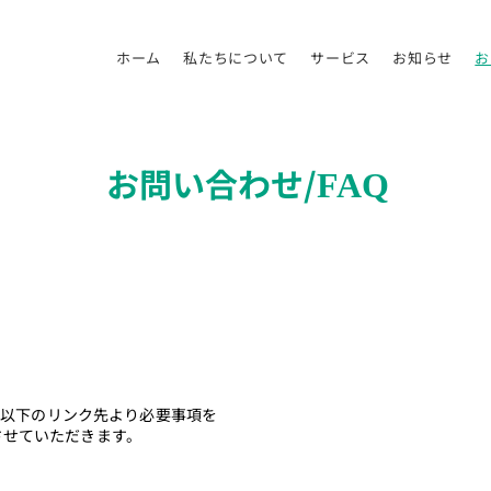
ホーム
私たちについて
サービス
お知らせ
お
お問い合わせ/
FAQ
、以下のリンク先より必要事項を
させていただきます。