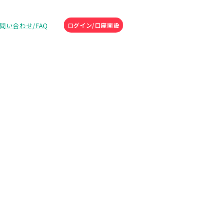
問い合わせ/FAQ
ログイン/口座開設