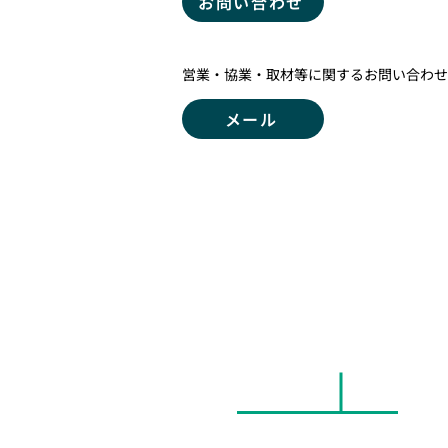
お問い合わせ
営業・協業・取材等に関するお問い合わせ
メール
(よくある質問)
FAQ