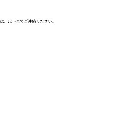
は、以下までご連絡ください。