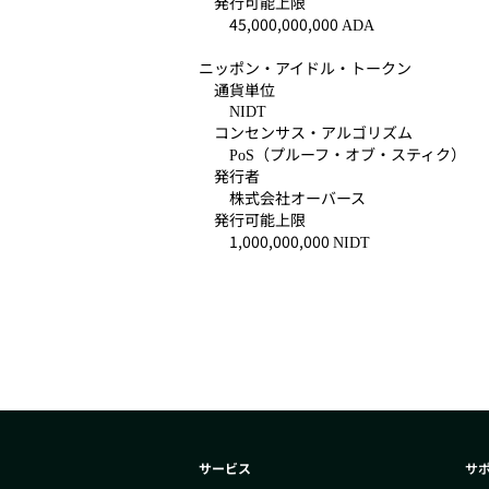
発行可能上限
45,000,000,000
ADA
ニッポン・アイドル・トークン
通貨単位
NIDT
コンセンサス・アルゴリズム
（プルーフ・オブ・スティク）
PoS
発行者
株式会社オーバース
発行可能上限
1,000,000,000
NIDT
サービス
サ