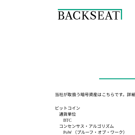
当社が取扱う暗号資産はこちらです。詳
ビットコイン
通貨単位
BTC
コンセンサス・アルゴリズム
（プルーフ・オブ・ワーク）
PoW