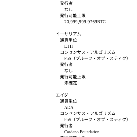
発行者
なし
発行可能上限
20,999,999.9769
BTC
イーサリアム
通貨単位
ETH
コンセンサス・アルゴリズム
（プルーフ・オブ・スティク）
PoS
発行者
なし
発行可能上限
未確定
エイダ
通貨単位
ADA
コンセンサス・アルゴリズム
（プルーフ・オブ・スティク）
PoS
発行者
Cardano Foundation