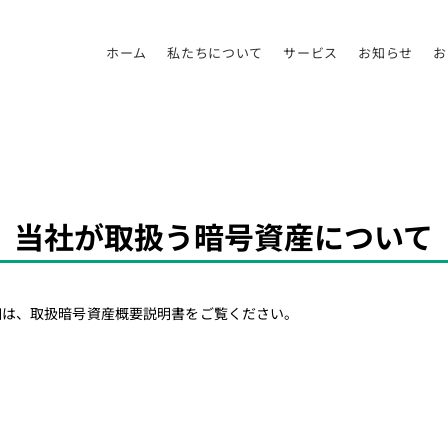
ホーム
私たちについて
サービス
お知らせ
お
当社が取扱う暗号資産について
細は、取扱暗号資産概要説明書をご覧ください。