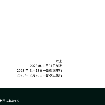
以上
2023 年 １月31日制定
2023 年 ３月13日一部改正施行
2025 年 ２月26日一部改正施行
利用にあたって