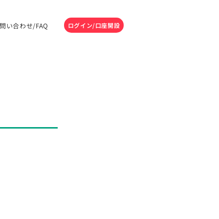
問い合わせ/FAQ
ログイン/口座開設