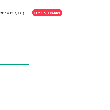
問い合わせ/FAQ
ログイン/口座開設