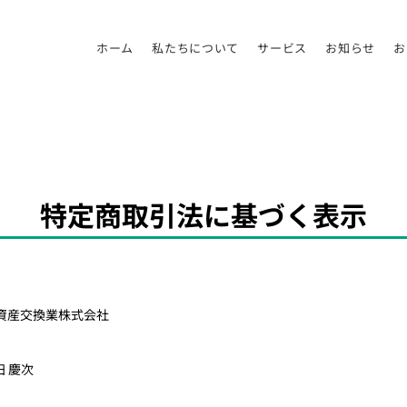
ホーム
私たちについて
サービス
お知らせ
お
特定商取引法に基づく表示
資産交換業株式会社
 慶次