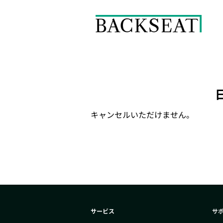
キャンセルいただけません。
サービス
サ