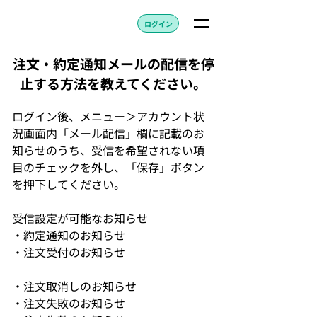
ログイン
注文・約定通知メールの配信を停
止する方法を教えてください。
ログイン後、メニュー＞アカウント状
況画面内「メール配信」欄に記載のお
知らせのうち、受信を希望されない項
目のチェックを外し、「保存」ボタン
を押下してください。	
受信設定が可能なお知らせ	
・約定通知のお知らせ
・注文受付のお知らせ			
・注文取消しのお知らせ
・注文失敗のお知らせ