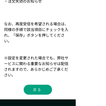
・注文失効のお知らせ			
なお、再度受信を希望される場合は、
同様の手順で該当項目にチェックを入
れ、「保存」ボタンを押してくださ
い。
※設定を変更された場合でも、弊社サ
ービスに関わる重要なお知らせは配信
されますので、あらかじめご了承くだ
さい。
戻る