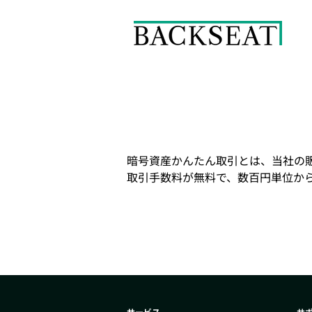
暗号資産かんたん取引とは、当社の
取引手数料が無料で、数百円単位か
サービス
サ