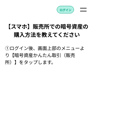
ログイン
【スマホ】販売所での暗号資産の
購入方法を教えてください
①ログイン後、画面上部のメニューよ
り【暗号資産かんたん取引（販売
所）】をタップします。