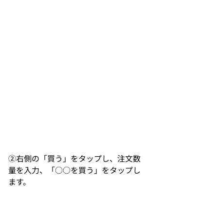
②右側の「買う」をタップし、注文数
量を入力、「○○を買う」をタップし
ます。