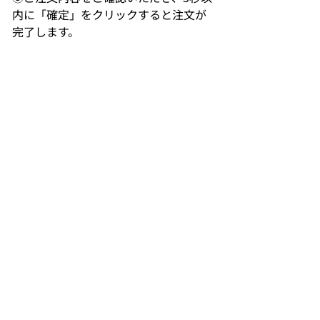
内に「確定」をクリックすると注文が
完了します。