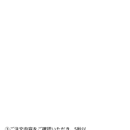
③ご注文内容をご確認いただき、5秒以