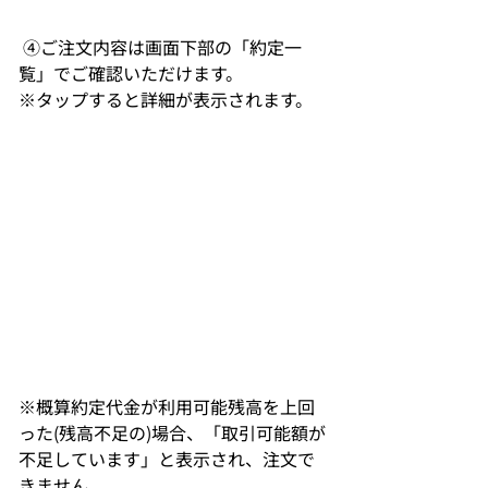
 ④ご注文内容は画面下部の「約定一
覧」でご確認いただけます。
※タップすると詳細が表示されます。
※概算約定代金が利用可能残高を上回
った(残高不足の)場合、「取引可能額が
不足しています」と表示され、注文で
きません。