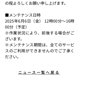
の程よろしくお願い申し上げます。  
■メンテナンス日時 
2025年6月6日（金）
 12時00分～16時
00分（予定） 
※作業状況により、前後する場合がご
ざいます。 
※メンテナンス期間は、全てのサービ
スのご利用ができませんのでご了承く
ださい。 
ニュース一覧へ戻る