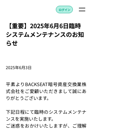
ログイン
【重要】2025年6月6日臨時
システムメンテナンスのお知
らせ
2025年6月3日
平素よりBACKSEAT暗号資産交換業株
式会社をご愛顧いただきまして誠にあ
りがとうございます。 
下記日程にて臨時のシステムメンテナ
ンスを実施いたします。 
ご迷惑をおかけいたしますが、ご理解