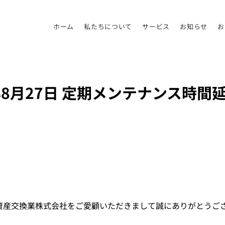
ホーム
私たちについて
サービス
お知らせ
お
年8月27日 定期メンテナンス時間
暗号資産交換業株式会社をご愛顧いただきまして誠にありがとうご