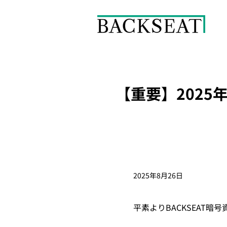
【重要】2025
2025年8月26日
平素よりBACKSEAT