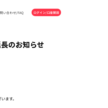
問い合わせ/FAQ
ログイン/口座開設
延長のお知らせ
ざいます。