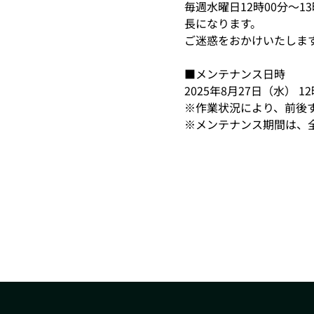
毎週水曜日12時00分～
長になります。
ご迷惑をおかけいたしま
■メンテナンス日時
2025年8月27日（水） 1
※作業状況により、前後
※メンテナンス期間は、