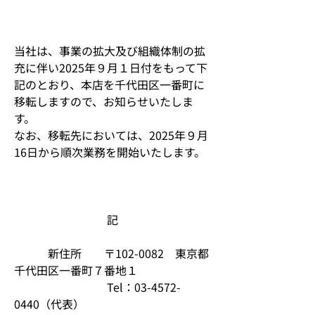
当社は、事業の拡大及び組織体制の拡
充に伴い2025年９月１日付をもって下
記のとおり、本店を千代田区一番町に
移転しますので、お知らせいたしま
す。
なお、移転先においては、2025年９月
16日から順次業務を開始いたします。
記
　　　新住所　　〒102-0082　東京都
千代田区一番町７番地１
　　　　　　　　 Tel：03-4572-
0440（代表）