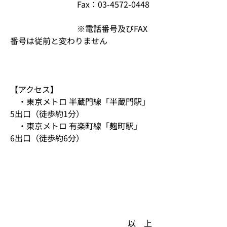
　　　　　　　　 Fax：03-4572-0448
　　　　　　　　 ※電話番号及びFAX
番号は従前と変わりません
【アクセス】	
　・東京メトロ 半蔵門線「半蔵門駅」
5出口（徒歩約1分）
　・東京メトロ 有楽町線「麹町駅」　
6出口（徒歩約6分）
以　上