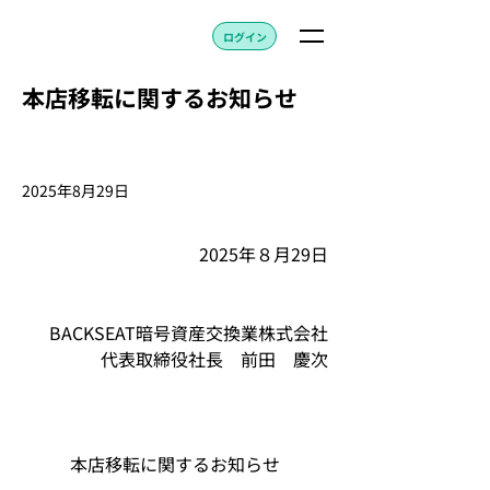
ログイン
本店移転に関するお知らせ
2025年8月29日
2025年８月29日
BACKSEAT暗号資産交換業株式会社
代表取締役社長　前田　慶次
本店移転に関するお知らせ