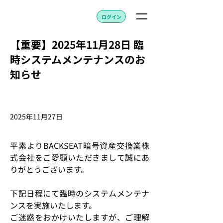
ログイン
【重要】2025年11月28日 臨
時システムメンテナンスのお
知らせ
2025年11月27日
平素よりBACKSEAT暗号資産交換業株
式会社をご愛顧いただきまして誠にあ
りがとうございます。 
下記日程にて臨時のシステムメンテナ
ンスを実施いたします。 
ご迷惑をおかけいたしますが、ご理解