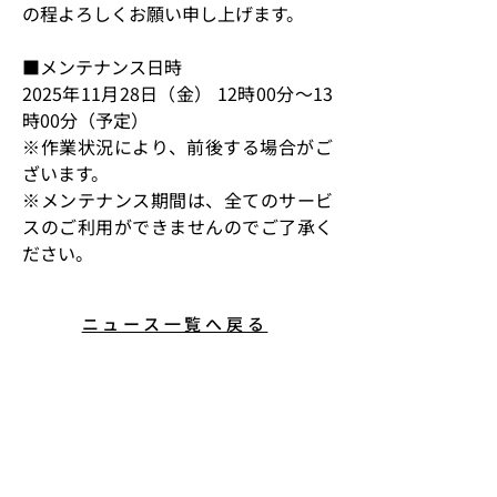
の程よろしくお願い申し上げます。  
■メンテナンス日時 
2025年11月28日（金） 12時00分～13
時00分（予定） 
※作業状況により、前後する場合がご
ざいます。 
※メンテナンス期間は、全てのサービ
スのご利用ができませんのでご了承く
ださい。 
ニュース一覧へ戻る