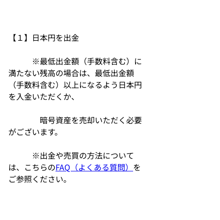
【１】日本円を出金				
　　　※最低出金額（手数料含む）に
満たない残高の場合は、最低出金額
（手数料含む）以上になるよう日本円
を入金いただくか、				
　　　　暗号資産を売却いただく必要
がございます。					
　　　※出金や売買の方法について
は、こちらの
FAQ（よくある質問）
を
ご参照ください。				