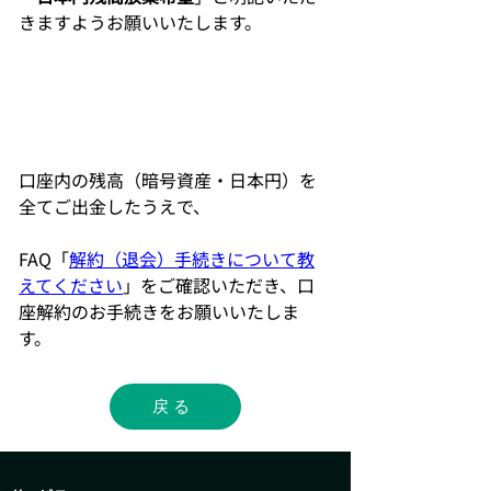
きますようお願いいたします。		
口座内の残高（暗号資産・日本円）を
全てご出金したうえで、			
FAQ「
解約（退会）手続きについて教
えてください
」をご確認いただき、口
座解約のお手続きをお願いいたしま
す。
戻る