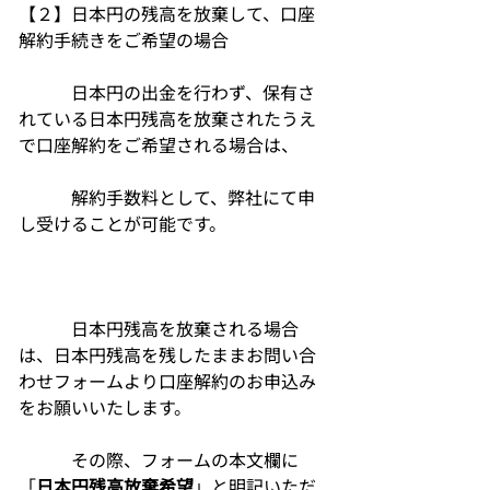
【２】日本円の残高を放棄して、口座
解約手続きをご希望の場合			
　　　日本円の出金を行わず、保有さ
れている日本円残高を放棄されたうえ
で口座解約をご希望される場合は、	
　　　解約手数料として、弊社にて申
し受けることが可能です。			
　　　日本円残高を放棄される場合
は、日本円残高を残したままお問い合
わせフォームより口座解約のお申込み
をお願いいたします。				
　　　その際、フォームの本文欄に
「
日本円残高放棄希望
」と明記いただ