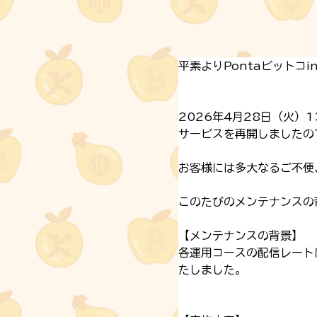
平素よりPontaビットコ
2026年4月28日（火
サービスを再開しましたの
お客様には多大なるご不便
このたびのメンテナンスの
【メンテナンスの背景】
各運用コースの配信レート
たしました。