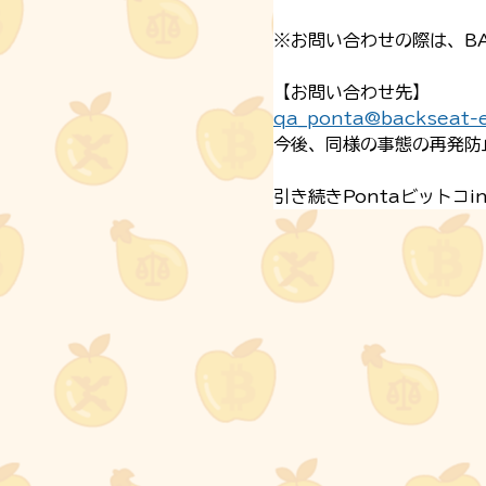
※お問い合わせの際は、BA
【お問い合わせ先】
qa_ponta@backseat-
今後、同様の事態の再発防
引き続きPontaビット