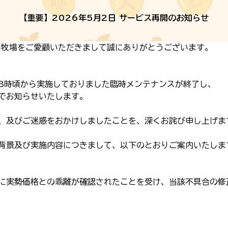
【重要】2026年5月2日 サービス再開のお知らせ
in牧場をご愛顧いただきまして誠にありがとうございます。
）13時頃から実施しておりました臨時メンテナンスが終了し、
でお知らせいたします。
、及びご迷惑をおかけしましたことを、深くお詫び申し上げま
背景及び実施内容につきまして、以下のとおりご案内いたしま
に実勢価格との乖離が確認されたことを受け、当該不具合の修