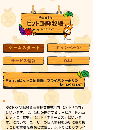
Pontaビットコin牧場 プライバシーポリシ
ー
​BACKSEAT暗号資産交換業株式会社（以下「当社」
といいます）は、当社が提供するサービス「Ponta
ビットコin牧場」（以下「本サービス」といいま
す）において、ユーザーの個人情報を適切に取り扱
うことを重要な責務と認識し、以下のとおりプライ