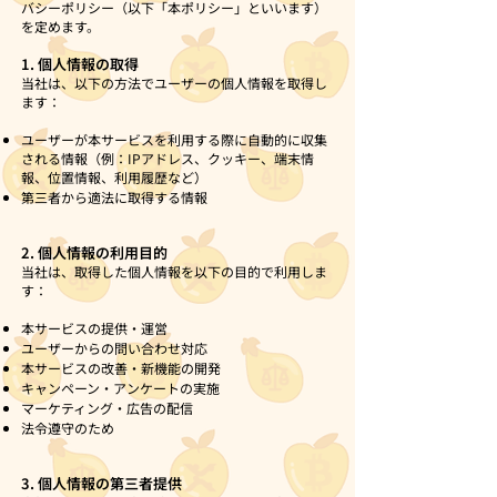
バシーポリシー（以下「本ポリシー」といいます）
を定めます。
1. 個人情報の取得
当社は、以下の方法でユーザーの個人情報を取得し
ます：
ユーザーが本サービスを利用する際に自動的に収集
される情報（例：IPアドレス、クッキー、端末情
報、位置情報、利用履歴など）
第三者から適法に取得する情報
2. 個人情報の利用目的
当社は、取得した個人情報を以下の目的で利用しま
す：
本サービスの提供・運営
ユーザーからの問い合わせ対応
本サービスの改善・新機能の開発
キャンペーン・アンケートの実施
マーケティング・広告の配信
法令遵守のため
3. 個人情報の第三者提供