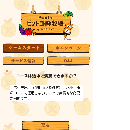
コースは途中で変更できますか？
一度引き出し（運用損益を確定）した後、他
のコースで運用しなおすことで実質的な変更
が可能です。