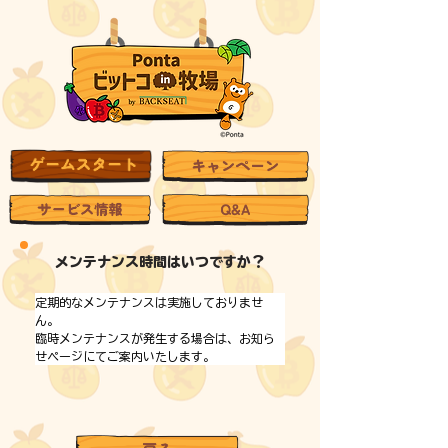
メンテナンス時間はいつですか？
定期的なメンテナンスは実施しておりませ
ん。
臨時メンテナンスが発生する場合は、お知ら
せページにてご案内いたします。