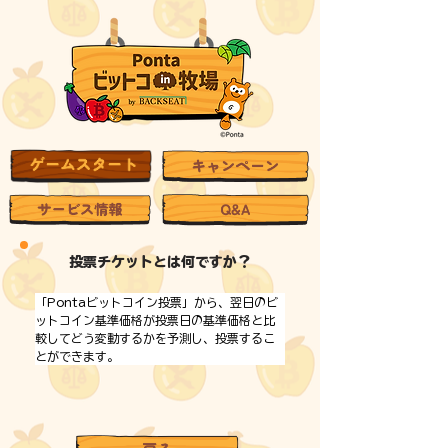
投票チケットとは何ですか？
「Pontaビットコイン投票」から、翌日のビ
ットコイン基準価格が投票日の基準価格と比
較してどう変動するかを予測し、投票するこ
とができます。