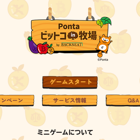
ミニゲームについて