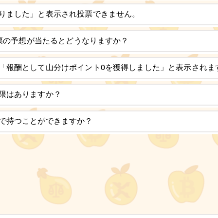
りました」と表示され投票できません。
投票の予想が当たるとどうなりますか？
「報酬として山分けポイント0を獲得しました」と表示されま
限はありますか？
で持つことができますか？