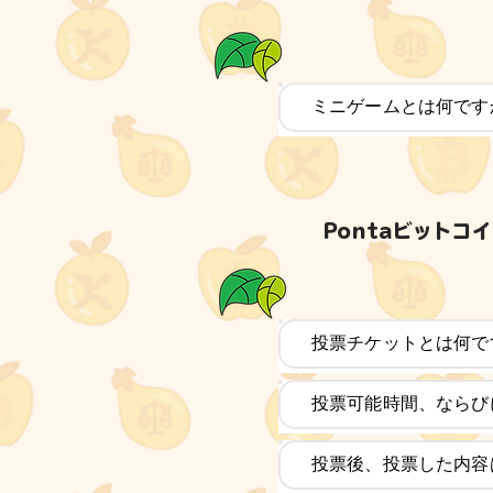
ミニゲームとは何です
Pontaビットコ
投票チケットとは何で
投票可能時間、ならび
投票後、投票した内容